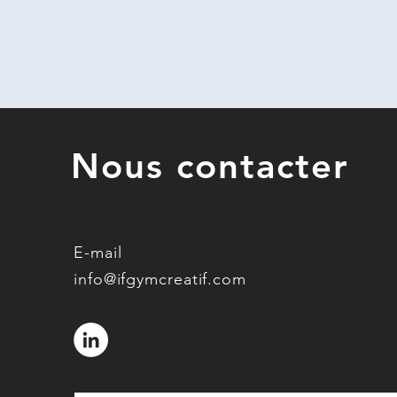
Nous contacter
E-mail
info@ifgymcreatif.com