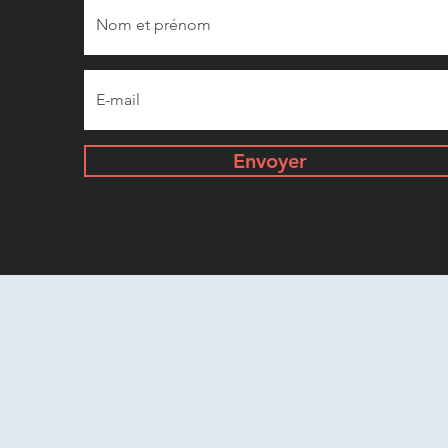
Envoyer