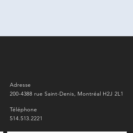
Adresse
200-4388 rue Saint-Denis, Montréal H2J 2L1
Téléphone
514.513.2221