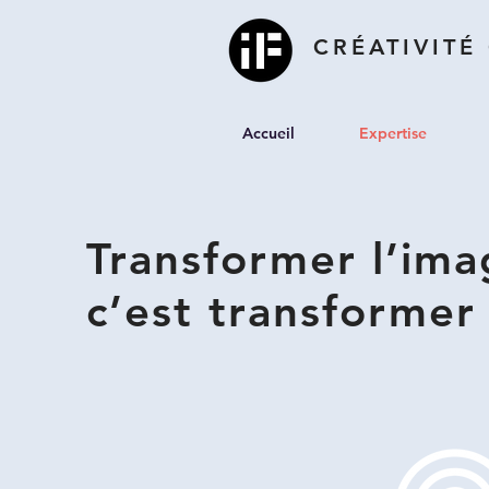
CRÉATIVITÉ
Accueil
Expertise
Transformer l’im
c’est transformer 