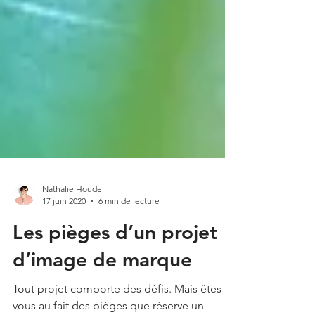
Nathalie Houde
17 juin 2020
6 min de lecture
Les pièges d’un projet