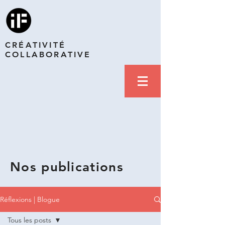
CRÉATIVITÉ
COLLABORATIVE
Nos publications
Réflexions | Blogue
Tous les posts