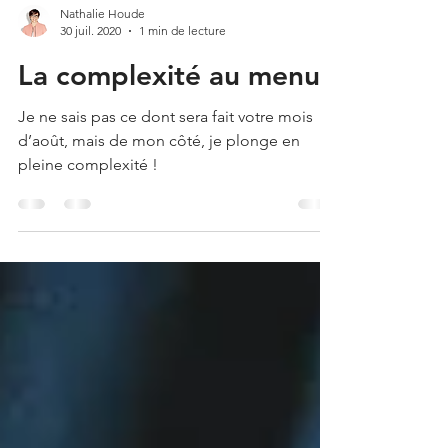
Nathalie Houde
30 juil. 2020
1 min de lecture
La complexité au menu
Je ne sais pas ce dont sera fait votre mois
d’août, mais de mon côté, je plonge en
pleine complexité !