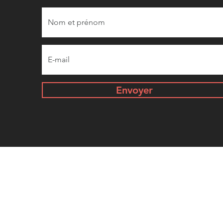
Envoyer