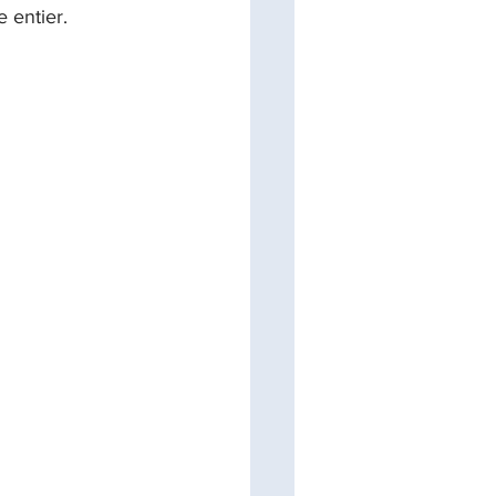
 entier.